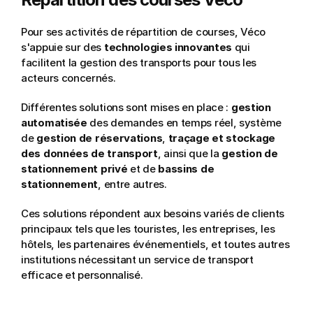
Pour ses activités de répartition de courses, Véco 
s'appuie sur des 
technologies innovantes
 qui 
facilitent la gestion des transports pour tous les 
acteurs concernés.
Différentes solutions sont mises en place : 
gestion 
automatisée
 des demandes en temps réel, système 
de
 gestion de réservations
, 
traçage et stockage 
des données de transport
, ainsi que la 
gestion de 
stationnement
privé 
et de 
bassins de 
stationnement
, entre autres.
Ces solutions répondent aux besoins variés de clients 
principaux tels que les touristes, les entreprises, les 
hôtels, les partenaires événementiels, et toutes autres 
institutions nécessitant un service de transport 
efficace et personnalisé.