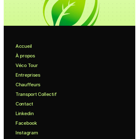
Accueil
À propos
Véco Tour
Entreprises
Chauffeurs
Transport Collectif
Contact
Linkedin
Facebook
Instagram