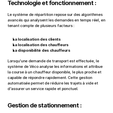
Technologie et fonctionnement :
Le système de répartition repose sur des algorithmes 
avancés qui analysent les demandes en temps réel, en 
tenant compte de plusieurs facteurs :
La localisation des clients
La localisation des chauffeurs
La disponibilité des chauffeurs
Lorsqu'une demande de transport est effectuée, le 
système de Véco analyse les informations et attribue 
la course à un chauffeur disponible, le plus proche et 
capable de répondre rapidement. Cette gestion 
automatisée permet de réduire les trajets à vide et 
d'assurer un service rapide et ponctuel.
Gestion de stationnement :