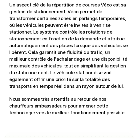
Un aspect clé de la répartition de courses Véco est sa 
gestion de stationnement. Véco permet de 
transformer certaines zones en parkings temporaires, 
où les véhicules peuvent être invités à venir se 
stationner. Le système contrôle les rotations de 
stationnement en fonction de la demande et attribue 
automatiquement des places lorsque des véhicules se 
libèrent. Cela garantit une fluidité du trafic, un 
meilleur contrôle de l'achalandage et une disponibilité 
maximale des véhicules, tout en simplifiant la gestion 
du stationnement. Le véhicule stationné se voit 
également offrir une priorité sur la totalité des 
transports en temps réel dans un rayon autour de lui.
Nous sommes très attentifs au retour de nos 
chauffeurs ambassadeurs pour amener cette 
technologie vers le meilleur fonctionnement possible.