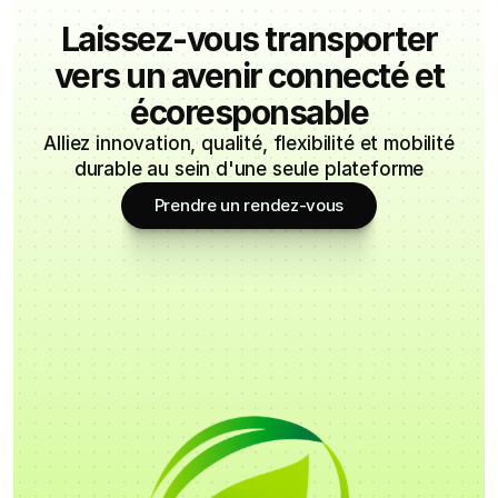
Laissez-vous transporter
vers un avenir connecté et
écoresponsable
Alliez innovation, qualité, flexibilité et mobilité
durable au sein d'une seule plateforme
Prendre un rendez-vous