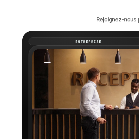
Rejoignez-nous p
ENTREPRISE