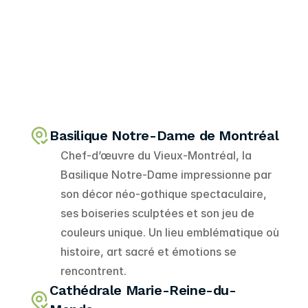
VECO TOUR
Basilique Notre-Dame de Montréal
Itinéraire
Chef-d’œuvre du Vieux-Montréal, la 
Basilique Notre-Dame impressionne par 
son décor néo-gothique spectaculaire, 
ses boiseries sculptées et son jeu de 
couleurs unique. Un lieu emblématique où 
histoire, art sacré et émotions se 
rencontrent.
Cathédrale Marie-Reine-du-