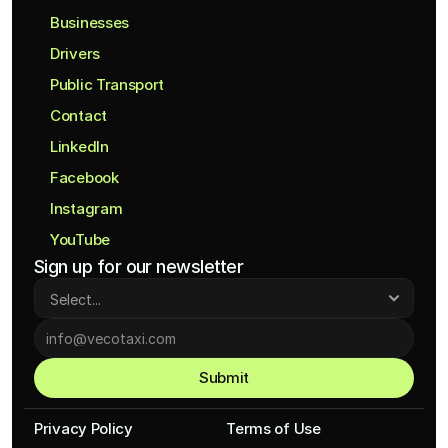
Businesses
Drivers
Public Transport
Contact
LinkedIn
Facebook
Instagram
YouTube
Sign up for our newsletter
Submit
Privacy Policy
Terms of Use