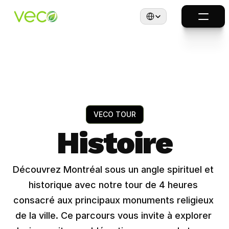
Select Language
VECO TOUR
Histoire
Découvrez Montréal sous un angle spirituel et 
historique avec notre tour de 4 heures 
consacré aux principaux monuments religieux 
de la ville. Ce parcours vous invite à explorer 