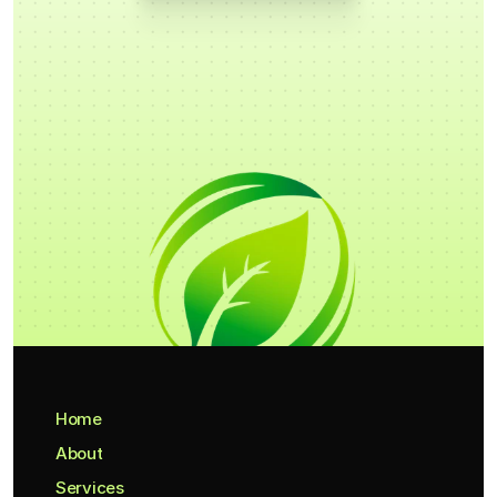
Home
About
Services