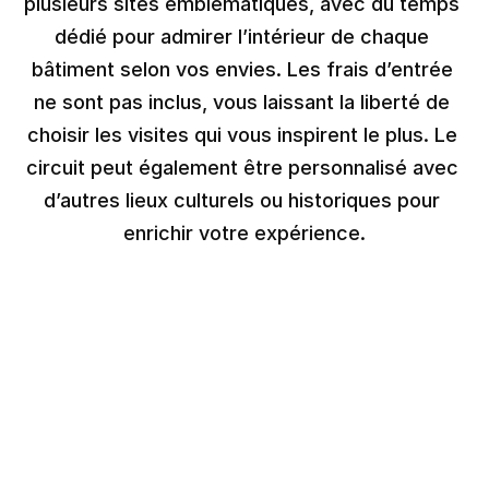
plusieurs sites emblématiques, avec du temps 
dédié pour admirer l’intérieur de chaque 
bâtiment selon vos envies. Les frais d’entrée 
ne sont pas inclus, vous laissant la liberté de 
choisir les visites qui vous inspirent le plus. Le 
circuit peut également être personnalisé avec 
d’autres lieux culturels ou historiques pour 
enrichir votre expérience.