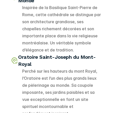
Monde
Inspirée de la Basilique Saint-Pierre de 
Rome, cette cathédrale se distingue par 
son architecture grandiose, ses 
chapelles richement décorées et son 
importante place dans la vie religieuse 
montréalaise. Un véritable symbole 
d’élégance et de tradition.
Oratoire Saint-Joseph du Mont-
Royal
Perché sur les hauteurs du mont Royal, 
l’Oratoire est l’un des plus grands lieux 
de pèlerinage au monde. Sa coupole 
imposante, ses jardins paisibles et sa 
vue exceptionnelle en font un site 
spirituel incontournable et 