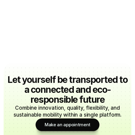
Recommandé !
Recommandé !
Let yourself be transported to
a connected and eco-
responsible future
Combine innovation, quality, flexibility, and
sustainable mobility within a single platform.
Make an appointment