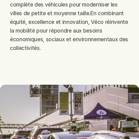
complète des véhicules pour moderniser les 
villes de petite et moyenne taille.En combinant 
équité, excellence et innovation, Véco réinvente 
la mobilité pour répondre aux besoins 
économiques, sociaux et environnementaux des 
collectivités.