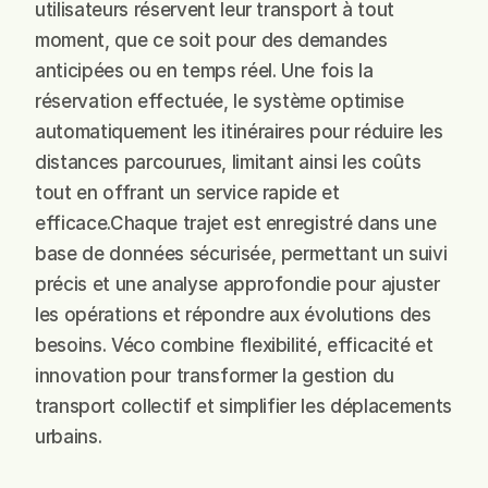
utilisateurs réservent leur transport à tout 
moment, que ce soit pour des demandes 
anticipées ou en temps réel. Une fois la 
réservation effectuée, le système optimise 
automatiquement les itinéraires pour réduire les 
distances parcourues, limitant ainsi les coûts 
tout en offrant un service rapide et 
efficace.Chaque trajet est enregistré dans une 
base de données sécurisée, permettant un suivi 
précis et une analyse approfondie pour ajuster 
les opérations et répondre aux évolutions des 
besoins. Véco combine flexibilité, efficacité et 
innovation pour transformer la gestion du 
transport collectif et simplifier les déplacements 
urbains.