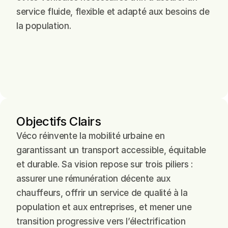
service fluide, flexible et adapté aux besoins de 
la population.
Objectifs Clairs
Véco réinvente la mobilité urbaine en 
garantissant un transport accessible, équitable 
et durable. Sa vision repose sur trois piliers : 
assurer une rémunération décente aux 
chauffeurs, offrir un service de qualité à la 
population et aux entreprises, et mener une 
transition progressive vers l’électrification 