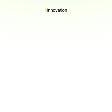
Innovation