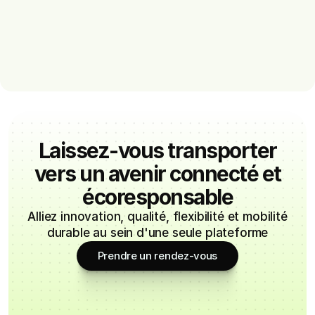
Laissez-vous transporter
vers un avenir connecté et
écoresponsable
Alliez innovation, qualité, flexibilité et mobilité
durable au sein d'une seule plateforme
Prendre un rendez-vous