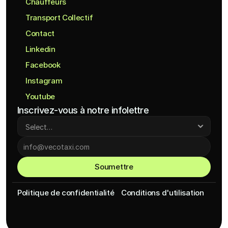
Chauffeurs
Transport Collectif
Contact
Linkedin
Facebook
Instagram
Youtube
Inscrivez-vous à notre infolettre
Soumettre
Politique de confidentialité
Conditions d'utilisation