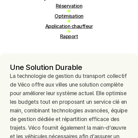
Réservation
Optimisation
Application chauffeur
Rapport
Une Solution Durable
La technologie de gestion du transport collectif 
de Véco offre aux villes une solution complète 
pour améliorer leur système actuel. Elle optimise 
les budgets tout en proposant un service clé en 
main, combinant technologies avancées, équipe 
de gestion dédiée et répartition efficace des 
trajets. Véco fournit également la main-d’œuvre 
et les véhicules nécessaires afin d’assurer un 