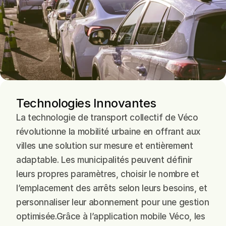
Technologies Innovantes
La technologie de transport collectif de Véco 
révolutionne la mobilité urbaine en offrant aux 
villes une solution sur mesure et entièrement 
adaptable. Les municipalités peuvent définir 
leurs propres paramètres, choisir le nombre et 
l’emplacement des arrêts selon leurs besoins, et 
personnaliser leur abonnement pour une gestion 
optimisée.Grâce à l’application mobile Véco, les 