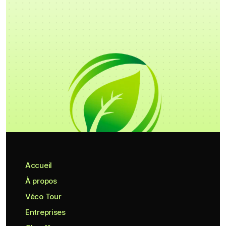
Accueil
À propos
Véco Tour
Entreprises