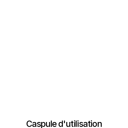
Caspule d'utilisation